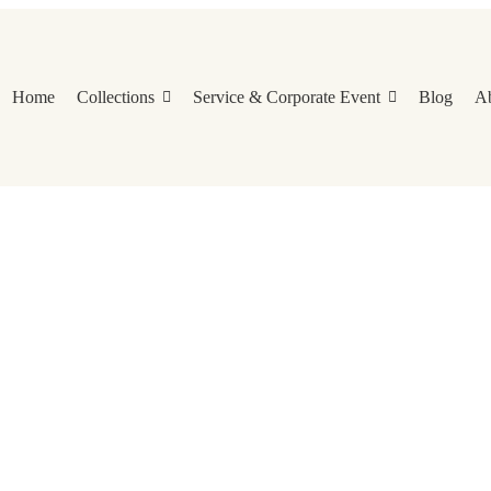
Home
Collections
Service & Corporate Event
Blog
A