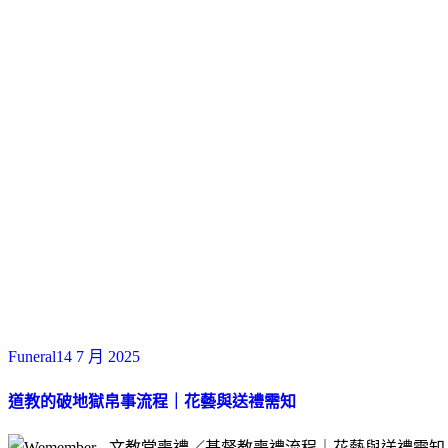
Funeral
14 7 月 2025
道教的破地獄帛事流程｜花藝與送禮需知