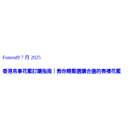
Funeral
9 7 月 2025
香港帛事花籃訂購指南｜教你輕鬆選購合適的喪禮花籃