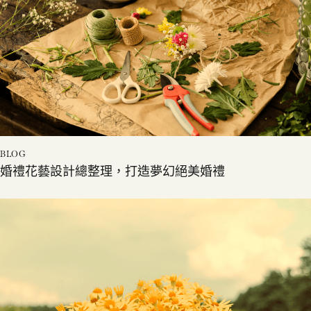
BLOG
婚禮花藝設計總整理，打造夢幻絕美婚禮