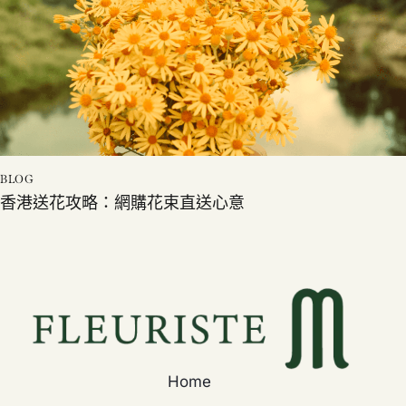
BLOG
香港送花攻略：網購花束直送心意
Home