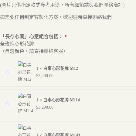
(圖片只供指定款式參考用途，所有細節請與我們聯絡商討)
如需要任何制定客製化方案，歡迎隨時直接聯絡我們
「長存心間」心意組合包括：
全玫瑰心形花牌
（自選顏色，請直接聯絡客服）
1 × 白事心形花牌 M12
$
3,290.00
1 × 白事心形花牌 M114
$
3,290.00
1 × 白事心形花牌 M143