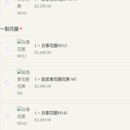
$
3,290.00
一對花圈
1 × 白事花圈M112
$
3,690.00
1 × 追思會花圈花牌 M1
$
3,690.00
1 × 白事花圈M142
$
3,690.00