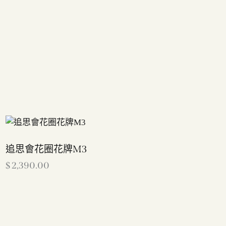
追思會花圈花牌M3
$
2,390.00