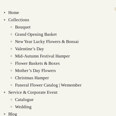
Home
Collections
Bouquet
Grand Opening Basket
New Year Lucky Flowers & Bonsai
Valentine’s Day
Mid-Autumn Festival Hamper
Flower Baskets & Boxes
Mother’s Day Flowers
Christmas Hamper
Funeral Flower Catalog | Wemember
Service & Corporate Event
Catalogue
Wedding
Blog