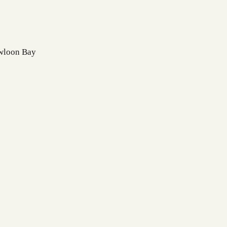
wloon Bay