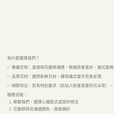
為什麼選擇我們？
✅ 專屬定制：直接與花藝師溝通，根據逝者喜好、儀式風
✅ 品質花材：選用新鮮花材，確保儀式當天完美呈現
✅ 細節到位：若有特別要求（如加入逝者喜愛的花朵等）
服務流程：
聯繫我們，選擇心儀款式或提供想法
花藝師與您溝通顏色、風格偏好