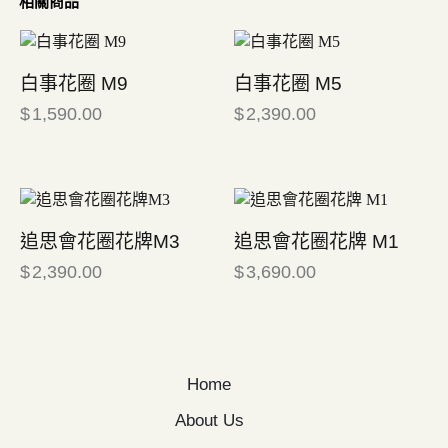
相關商品
白事花圈 M9
白事花圈 M5
$
1,590.00
$
2,390.00
追思會花圈花牌M3
追思會花圈花牌 M1
$
2,390.00
$
3,690.00
Home
About Us