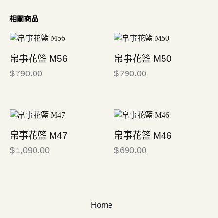
相關商品
帛事花籃 M56
帛事花籃 M50
$
790.00
$
790.00
帛事花籃 M47
帛事花籃 M46
$
1,090.00
$
690.00
Home