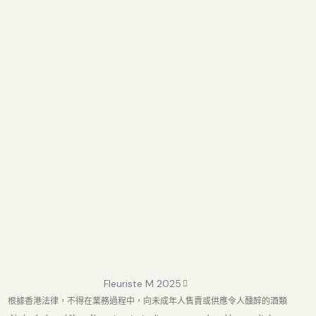
Fleuriste M 2025
根據香港法律，不得在業務過程中，向未成年人售賣或供應令人醺醉的酒類