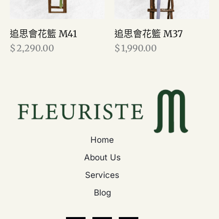
追思會花籃 M41
追思會花籃 M37
$
2,290.00
$
1,990.00
Home
About Us
Services
Blog