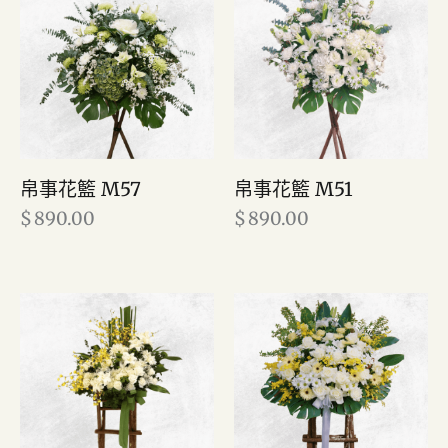
帛事花籃 M57
帛事花籃 M51
$
890.00
$
890.00