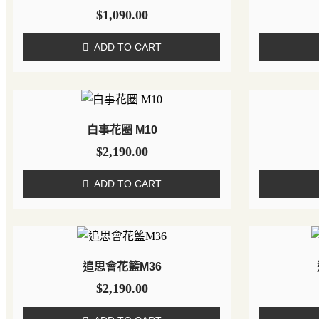
$
1,090.00
ADD TO CART
白事花圈 M10
$
2,190.00
ADD TO CART
追思會花籃M36
$
2,190.00