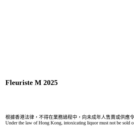
Fleuriste M 2025
根據香港法律，不得在業務過程中，向未成年人售賣或供應
Under the law of Hong Kong, intoxicating liquor must not be sold or