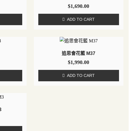
$
1,690.00
ADD TO CART
追思會花籃 M37
$
1,990.00
ADD TO CART
3