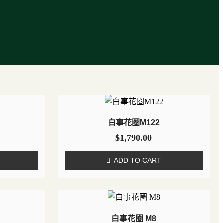
白事花圈M122
$
1,790.00
ADD TO CART
白事花圈 M8