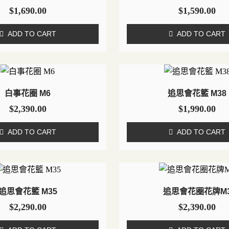
$
1,690.00
$
1,590.00
ADD TO CART
ADD TO CART
白事花圈 M6
追思會花籃 M38
$
2,390.00
$
1,990.00
ADD TO CART
ADD TO CART
追思會花籃 M35
追思會花圈花牌M
$
2,290.00
$
2,390.00