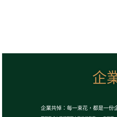
企
企業共悼：每一束花，都是一份